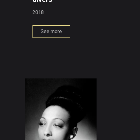
2018
See more