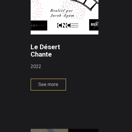
Le Désert
Chante
2022
See more