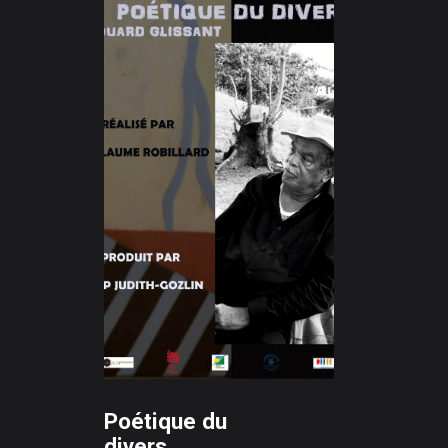
Poétique du
divers