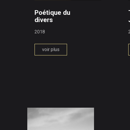
Poétique du
divers
2018
voir plus