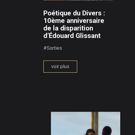
Poétique du Divers :
10ème anniversaire
de la disparition
d’Édouard Glissant
#Sorties
voir plus