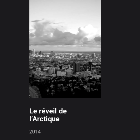
Le réveil de
l’Arctique
2014