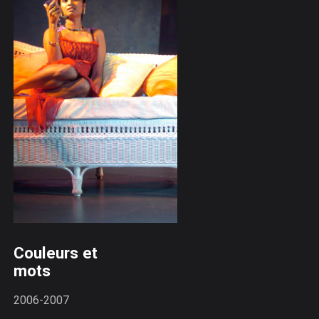
Couleurs et
mots
2006-2007