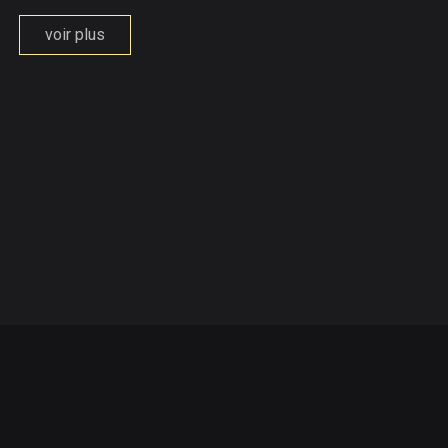
voir plus