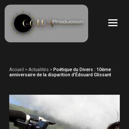
Accueil
>
Actualités
>
Poétique du Divers : 10ème
anniversaire de la disparition d’Édouard Glissant