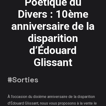
Poétique du
Divers : 10ème
anniversaire de la
disparition
d’Édouard
Glissant
#Sorties
À l’occasion du dixième anniversaire de la disparition
d’Édouard Glissant, nous vous proposons à la vente le